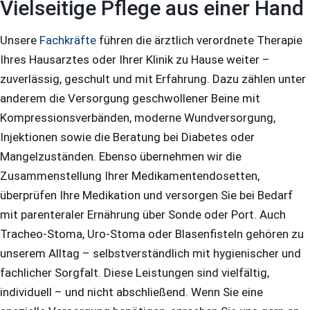
Vielseitige Pflege aus einer Hand
Unsere
Fachkräfte
führen die ärztlich verordnete Therapie
Ihres Hausarztes oder Ihrer Klinik zu Hause weiter –
zuverlässig, geschult und mit Erfahrung. Dazu zählen unter
anderem die Versorgung geschwollener Beine mit
Kompressionsverbänden, moderne Wundversorgung,
Injektionen sowie die Beratung bei Diabetes oder
Mangelzuständen. Ebenso übernehmen wir die
Zusammenstellung Ihrer Medikamentendosetten,
überprüfen Ihre Medikation und versorgen Sie bei Bedarf
mit parenteraler Ernährung über Sonde oder Port. Auch
Tracheo-Stoma, Uro-Stoma oder Blasenfisteln gehören zu
unserem Alltag – selbstverständlich mit hygienischer und
fachlicher Sorgfalt. Diese Leistungen sind vielfältig,
individuell – und nicht abschließend. Wenn Sie eine