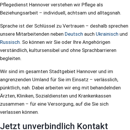
Pflegedienst Hannover verstehen wir Pflege als
Beziehungsarbeit – individuell, achtsam und alltagsnah.
Sprache ist der Schlüssel zu Vertrauen – deshalb sprechen
unsere Mitarbeitenden neben
Deutsch
auch
Ukrainisch
und
Russisch
. So können wir Sie oder Ihre Angehörigen
verständlich, kultursensibel und ohne Sprachbarrieren
begleiten.
Wir sind im gesamten Stadtgebiet Hannover und im
angrenzenden Umland für Sie im Einsatz – verlässlich,
pünktlich, nah. Dabei arbeiten wir eng mit behandelnden
Ärzten, Kliniken, Sozialdiensten und Krankenkassen
zusammen – für eine Versorgung, auf die Sie sich
verlassen können.
Jetzt unverbindlich Kontakt