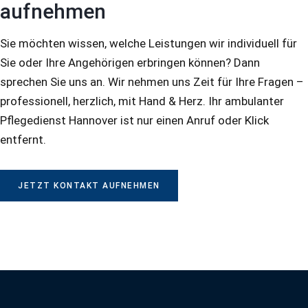
aufnehmen
Sie möchten wissen, welche Leistungen wir individuell für
Sie oder Ihre Angehörigen erbringen können? Dann
sprechen Sie uns an. Wir nehmen uns Zeit für Ihre Fragen –
professionell, herzlich, mit Hand & Herz. Ihr ambulanter
Pflegedienst Hannover ist nur einen Anruf oder Klick
entfernt.
JETZT KONTAKT AUFNEHMEN