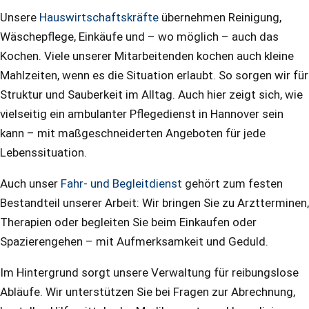
Unsere
Hauswirtschaftskräfte
übernehmen Reinigung,
Wäschepflege, Einkäufe und – wo möglich – auch das
Kochen. Viele unserer Mitarbeitenden kochen auch kleine
Mahlzeiten, wenn es die Situation erlaubt. So sorgen wir für
Struktur und Sauberkeit im Alltag. Auch hier zeigt sich, wie
vielseitig ein ambulanter Pflegedienst in Hannover sein
kann – mit maßgeschneiderten Angeboten für jede
Lebenssituation.
Auch unser
Fahr- und Begleitdienst
gehört zum festen
Bestandteil unserer Arbeit: Wir bringen Sie zu Arztterminen,
Therapien oder begleiten Sie beim Einkaufen oder
Spazierengehen – mit Aufmerksamkeit und Geduld.
Im Hintergrund sorgt unsere Verwaltung für reibungslose
Abläufe. Wir unterstützen Sie bei Fragen zur Abrechnung,