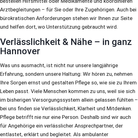
bestellen Hilfsmittel oder Medikamente und koordinieren
Arztbegleitungen – für Sie oder Ihre Zugehörigen. Auch bei
bürokratischen Anforderungen stehen wir Ihnen zur Seite
und helfen dort, wo Unterstützung gebraucht wird.
Verlässlichkeit & Nähe – in ganz
Hannover
Was uns ausmacht, ist nicht nur unsere langjährige
Erfahrung, sondern unsere Haltung: Wir hören zu, nehmen
Ihre Sorgen ernst und gestalten Pflege so, wie sie zu Ihrem
Leben passt. Viele Menschen kommen zu uns, weil sie sich
im bisherigen Versorgungssystem allein gelassen fühlten –
bei uns finden sie Verlässlichkeit, Klarheit und Mitdenken.
Pflege betrifft nie nur eine Person. Deshalb sind wir auch
für Angehörige ein verlässlicher Ansprechpartner, der
entlastet, erklärt und begleitet. Als ambulanter