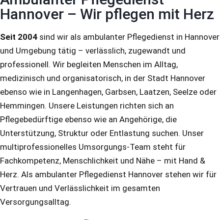
Hannover – Wir pflegen mit Herz
Seit 2004
sind wir als ambulanter Pflegedienst in Hannover
und Umgebung tätig – verlässlich, zugewandt und
professionell. Wir begleiten Menschen im Alltag,
medizinisch und organisatorisch, in der Stadt Hannover
ebenso wie in Langenhagen, Garbsen, Laatzen, Seelze oder
Hemmingen. Unsere Leistungen richten sich an
Pflegebedürftige ebenso wie an Angehörige, die
Unterstützung, Struktur oder Entlastung suchen. Unser
multiprofessionelles Umsorgungs-Team steht für
Fachkompetenz, Menschlichkeit und Nähe – mit Hand &
Herz. Als ambulanter Pflegedienst Hannover stehen wir für
Vertrauen und Verlässlichkeit im gesamten
Versorgungsalltag.