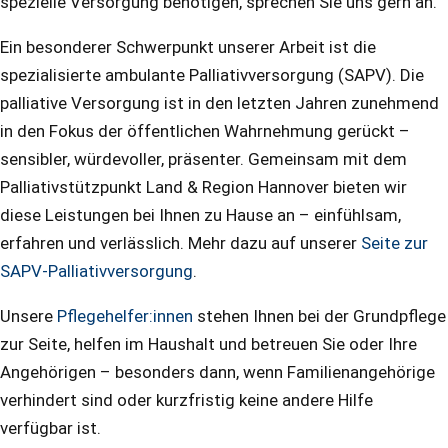
spezielle Versorgung benötigen, sprechen Sie uns gern an.
Ein besonderer Schwerpunkt unserer Arbeit ist die
spezialisierte ambulante Palliativversorgung (SAPV). Die
palliative Versorgung ist in den letzten Jahren zunehmend
in den Fokus der öffentlichen Wahrnehmung gerückt –
sensibler, würdevoller, präsenter. Gemeinsam mit dem
Palliativstützpunkt Land & Region Hannover bieten wir
diese Leistungen bei Ihnen zu Hause an – einfühlsam,
erfahren und verlässlich. Mehr dazu auf unserer
Seite zur
SAPV-Palliativversorgung
.
Unsere
Pflegehelfer:innen
stehen Ihnen bei der Grundpflege
zur Seite, helfen im Haushalt und betreuen Sie oder Ihre
Angehörigen – besonders dann, wenn Familienangehörige
verhindert sind oder kurzfristig keine andere Hilfe
verfügbar ist.