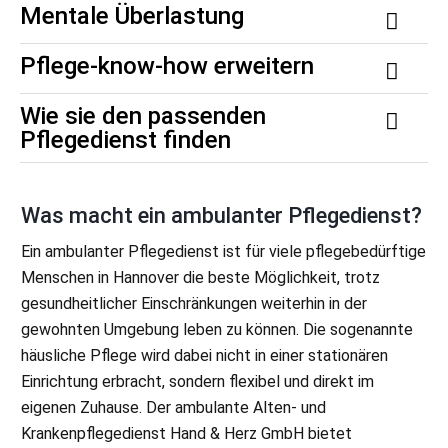
Mentale Überlastung
Pflege-know-how erweitern
Wie sie den passenden
Pflegedienst finden
Was macht ein ambulanter Pflegedienst?
Ein ambulanter Pflegedienst ist für viele pflegebedürftige
Menschen in Hannover die beste Möglichkeit, trotz
gesundheitlicher Einschränkungen weiterhin in der
gewohnten Umgebung leben zu können. Die sogenannte
häusliche Pflege wird dabei nicht in einer stationären
Einrichtung erbracht, sondern flexibel und direkt im
eigenen Zuhause. Der ambulante Alten- und
Krankenpflegedienst Hand & Herz GmbH bietet