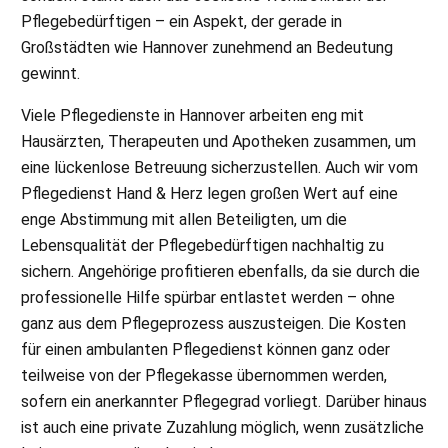
Pflegebedürftigen – ein Aspekt, der gerade in
Großstädten wie Hannover zunehmend an Bedeutung
gewinnt.
Viele Pflegedienste in Hannover arbeiten eng mit
Hausärzten, Therapeuten und Apotheken zusammen, um
eine lückenlose Betreuung sicherzustellen. Auch wir vom
Pflegedienst Hand & Herz legen großen Wert auf eine
enge Abstimmung mit allen Beteiligten, um die
Lebensqualität der Pflegebedürftigen nachhaltig zu
sichern. Angehörige profitieren ebenfalls, da sie durch die
professionelle Hilfe spürbar entlastet werden – ohne
ganz aus dem Pflegeprozess auszusteigen. Die Kosten
für einen ambulanten Pflegedienst können ganz oder
teilweise von der Pflegekasse übernommen werden,
sofern ein anerkannter Pflegegrad vorliegt. Darüber hinaus
ist auch eine private Zuzahlung möglich, wenn zusätzliche