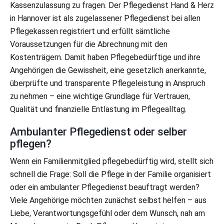
Kassenzulassung zu fragen. Der Pflegedienst Hand & Herz
in Hannover ist als zugelassener Pflegedienst bei allen
Pflegekassen registriert und erfüllt sämtliche
Voraussetzungen für die Abrechnung mit den
Kostenträgern. Damit haben Pflegebedürftige und ihre
Angehörigen die Gewissheit, eine gesetzlich anerkannte,
überprüfte und transparente Pflegeleistung in Anspruch
zu nehmen – eine wichtige Grundlage für Vertrauen,
Qualität und finanzielle Entlastung im Pflegealltag.
Ambulanter Pflegedienst oder selber
pflegen?
Wenn ein Familienmitglied pflegebedürftig wird, stellt sich
schnell die Frage: Soll die Pflege in der Familie organisiert
oder ein ambulanter Pflegedienst beauftragt werden?
Viele Angehörige möchten zunächst selbst helfen – aus
Liebe, Verantwortungsgefühl oder dem Wunsch, nah am