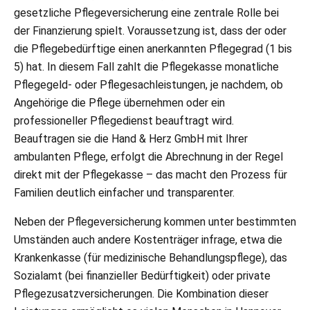
gesetzliche Pflegeversicherung eine zentrale Rolle bei
der Finanzierung spielt. Voraussetzung ist, dass der oder
die Pflegebedürftige einen anerkannten Pflegegrad (1 bis
5) hat. In diesem Fall zahlt die Pflegekasse monatliche
Pflegegeld- oder Pflegesachleistungen, je nachdem, ob
Angehörige die Pflege übernehmen oder ein
professioneller Pflegedienst beauftragt wird.
Beauftragen sie die Hand & Herz GmbH mit Ihrer
ambulanten Pflege, erfolgt die Abrechnung in der Regel
direkt mit der Pflegekasse – das macht den Prozess für
Familien deutlich einfacher und transparenter.
Neben der Pflegeversicherung kommen unter bestimmten
Umständen auch andere Kostenträger infrage, etwa die
Krankenkasse (für medizinische Behandlungspflege), das
Sozialamt (bei finanzieller Bedürftigkeit) oder private
Pflegezusatzversicherungen. Die Kombination dieser