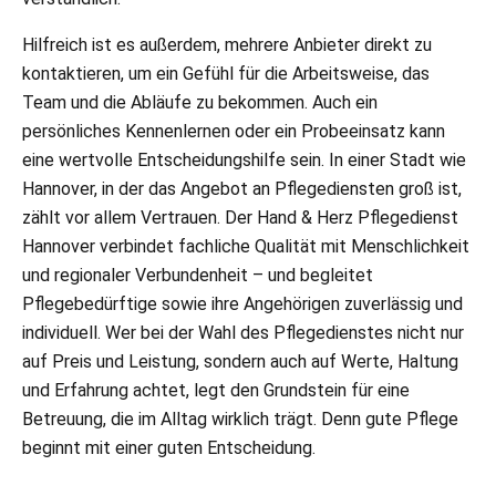
Hilfreich ist es außerdem, mehrere Anbieter direkt zu
kontaktieren, um ein Gefühl für die Arbeitsweise, das
Team und die Abläufe zu bekommen. Auch ein
persönliches Kennenlernen oder ein Probeeinsatz kann
eine wertvolle Entscheidungshilfe sein. In einer Stadt wie
Hannover, in der das Angebot an Pflegediensten groß ist,
zählt vor allem Vertrauen. Der Hand & Herz Pflegedienst
Hannover verbindet fachliche Qualität mit Menschlichkeit
und regionaler Verbundenheit – und begleitet
Pflegebedürftige sowie ihre Angehörigen zuverlässig und
individuell. Wer bei der Wahl des Pflegedienstes nicht nur
auf Preis und Leistung, sondern auch auf Werte, Haltung
und Erfahrung achtet, legt den Grundstein für eine
Betreuung, die im Alltag wirklich trägt. Denn gute Pflege
beginnt mit einer guten Entscheidung.