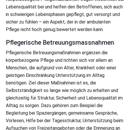
Lebensqualität bei und helfen den Betroffenen, sich auch
in schwierigen Lebensphasen gepflegt, gut versorgt und
sicher zu fühlen – ein Aspekt, der in der ambulanten
Pflege nicht hoch genug bewertet werden kann.
Pflegerische Betreuungsmassnahmen
Pflegerische Betreuungsmaßnahmen ergänzen die
körperbezogene Pflege und richten sich vor allem an
Menschen, die aufgrund von Alter, Krankheit oder einer
geistigen Einschränkung Unterstützung im Alltag
benötigen. Ziel dieser Maßnahmen ist es, die
Selbstständigkeit so lange wie möglich zu erhalten und
gleichzeitig für Struktur, Sicherheit und Lebensqualität im
Alltag zu sorgen. Dazu gehören zum Beispiel die
Begleitung bei Spaziergängen, gemeinsame Gespräche,
Vorlesen, Hilfe bei der Tagesstruktur, Unterstützung beim
Aufsuchen von Freizeitangeboten oder die Erinnerung an