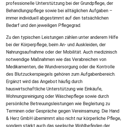
professionelle Unterstützung bei der Grundpflege, der
Behandlungspflege sowie bei alltäglichen Aufgaben –
immer individuell abgestimmt auf den tatsächlichen
Bedarf und den jeweiligen Pflegegrad.
Zu den typischen Leistungen zählen unter anderem Hilfe
bei der Körperpflege, beim An- und Auskleiden, der
Nahrungsaufnahme oder der Mobilität. Auch medizinisch
notwendige Maßnahmen wie das Verabreichen von
Medikamenten, die Wundversorgung oder die Kontrolle
des Blutzuckerspiegels gehören zum Aufgabenbereich.
Ergänzt wird das Angebot häufig durch
hauswirtschaftliche Unterstützung wie Einkäufe,
Wohnungsreinigung oder Wäschepflege sowie durch
persönliche Betreuungsleistungen wie Begleitung zu
Terminen oder Gespräche gegen Vereinsamung. Die Hand
& Herz GmbH übernimmt also nicht nur körperliche Pflege,
sondern stärkt auch das seelische Wohlbefinden der