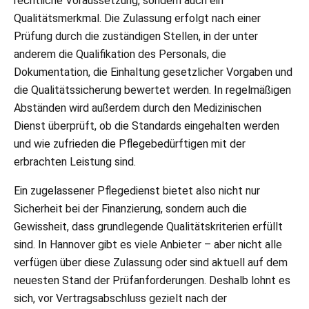
rechtliche Voraussetzung, sondern auch ein
Qualitätsmerkmal. Die Zulassung erfolgt nach einer
Prüfung durch die zuständigen Stellen, in der unter
anderem die Qualifikation des Personals, die
Dokumentation, die Einhaltung gesetzlicher Vorgaben und
die Qualitätssicherung bewertet werden. In regelmäßigen
Abständen wird außerdem durch den Medizinischen
Dienst überprüft, ob die Standards eingehalten werden
und wie zufrieden die Pflegebedürftigen mit der
erbrachten Leistung sind.
Ein zugelassener Pflegedienst bietet also nicht nur
Sicherheit bei der Finanzierung, sondern auch die
Gewissheit, dass grundlegende Qualitätskriterien erfüllt
sind. In Hannover gibt es viele Anbieter – aber nicht alle
verfügen über diese Zulassung oder sind aktuell auf dem
neuesten Stand der Prüfanforderungen. Deshalb lohnt es
sich, vor Vertragsabschluss gezielt nach der