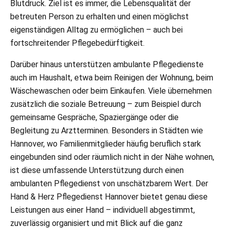
Blutdruck. Ziel ist es immer, die Lebensqualität der
betreuten Person zu erhalten und einen möglichst
eigenständigen Alltag zu ermöglichen – auch bei
fortschreitender Pflegebedürftigkeit.
Darüber hinaus unterstützen ambulante Pflegedienste
auch im Haushalt, etwa beim Reinigen der Wohnung, beim
Wäschewaschen oder beim Einkaufen. Viele übernehmen
zusätzlich die soziale Betreuung – zum Beispiel durch
gemeinsame Gespräche, Spaziergänge oder die
Begleitung zu Arztterminen. Besonders in Städten wie
Hannover, wo Familienmitglieder häufig beruflich stark
eingebunden sind oder räumlich nicht in der Nähe wohnen,
ist diese umfassende Unterstützung durch einen
ambulanten Pflegedienst von unschätzbarem Wert. Der
Hand & Herz Pflegedienst Hannover bietet genau diese
Leistungen aus einer Hand – individuell abgestimmt,
zuverlässig organisiert und mit Blick auf die ganz