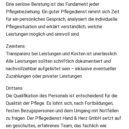
Eine seriöse Beratung ist das Fundament jeder
Pflegebeziehung. Ein guter Pflegedienst nimmt sich Zeit
für ein persönliches Gespräch, analysiert die individuelle
Pflegesituation und erklärt verständlich, welche
Leistungen möglich und sinnvoll sind.
Zweitens:
Transparenz bei Leistungen und Kosten ist unerlässlich.
Alle Leistungen sollten schriftlich dokumentiert und
nachvollziehbar aufgelistet sein – inklusive eventueller
Zuzahlungen oder privater Leistungen.
Drittens:
Die Qualifikation des Personals ist entscheidend für die
Qualität der Pflege. Es lohnt sich, nach Fortbildungen,
festen Bezugspersonen und dem Umgang mit Notfällen
zu fragen. Der Pflegedienst Hand & Herz GmbH setzt auf
ein geschultes, erfahrenes Team, das fachlich wie