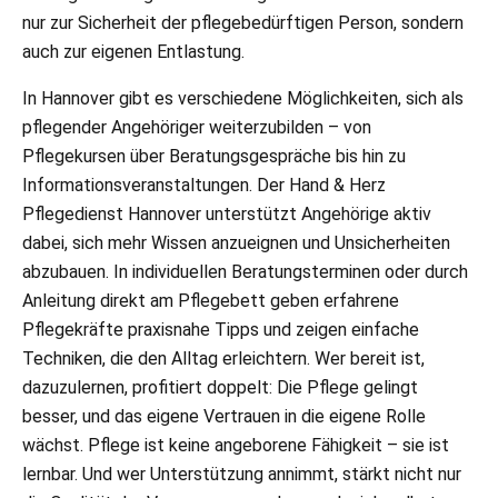
nur zur Sicherheit der pflegebedürftigen Person, sondern
auch zur eigenen Entlastung.
In Hannover gibt es verschiedene Möglichkeiten, sich als
pflegender Angehöriger weiterzubilden – von
Pflegekursen über Beratungsgespräche bis hin zu
Informationsveranstaltungen. Der Hand & Herz
Pflegedienst Hannover unterstützt Angehörige aktiv
dabei, sich mehr Wissen anzueignen und Unsicherheiten
abzubauen. In individuellen Beratungsterminen oder durch
Anleitung direkt am Pflegebett geben erfahrene
Pflegekräfte praxisnahe Tipps und zeigen einfache
Techniken, die den Alltag erleichtern. Wer bereit ist,
dazuzulernen, profitiert doppelt: Die Pflege gelingt
besser, und das eigene Vertrauen in die eigene Rolle
wächst. Pflege ist keine angeborene Fähigkeit – sie ist
lernbar. Und wer Unterstützung annimmt, stärkt nicht nur