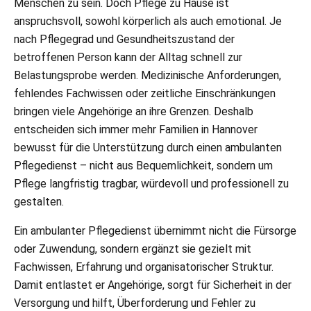
Menschen zu sein. Doch Pflege zu Hause ist
anspruchsvoll, sowohl körperlich als auch emotional. Je
nach Pflegegrad und Gesundheitszustand der
betroffenen Person kann der Alltag schnell zur
Belastungsprobe werden. Medizinische Anforderungen,
fehlendes Fachwissen oder zeitliche Einschränkungen
bringen viele Angehörige an ihre Grenzen. Deshalb
entscheiden sich immer mehr Familien in Hannover
bewusst für die Unterstützung durch einen ambulanten
Pflegedienst – nicht aus Bequemlichkeit, sondern um
Pflege langfristig tragbar, würdevoll und professionell zu
gestalten.
Ein ambulanter Pflegedienst übernimmt nicht die Fürsorge
oder Zuwendung, sondern ergänzt sie gezielt mit
Fachwissen, Erfahrung und organisatorischer Struktur.
Damit entlastet er Angehörige, sorgt für Sicherheit in der
Versorgung und hilft, Überforderung und Fehler zu