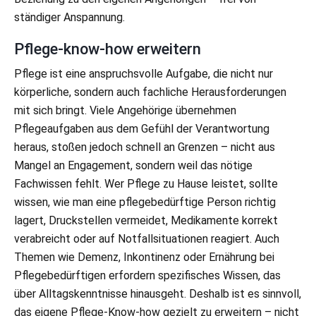
ständiger Anspannung.
Pflege-know-how erweitern
Pflege ist eine anspruchsvolle Aufgabe, die nicht nur
körperliche, sondern auch fachliche Herausforderungen
mit sich bringt. Viele Angehörige übernehmen
Pflegeaufgaben aus dem Gefühl der Verantwortung
heraus, stoßen jedoch schnell an Grenzen – nicht aus
Mangel an Engagement, sondern weil das nötige
Fachwissen fehlt. Wer Pflege zu Hause leistet, sollte
wissen, wie man eine pflegebedürftige Person richtig
lagert, Druckstellen vermeidet, Medikamente korrekt
verabreicht oder auf Notfallsituationen reagiert. Auch
Themen wie Demenz, Inkontinenz oder Ernährung bei
Pflegebedürftigen erfordern spezifisches Wissen, das
über Alltagskenntnisse hinausgeht. Deshalb ist es sinnvoll,
das eigene Pflege-Know-how gezielt zu erweitern – nicht