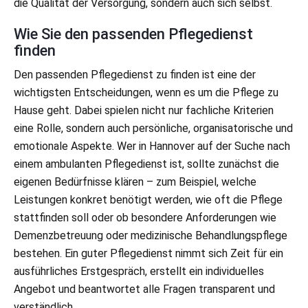
die Qualität der Versorgung, sondern auch sich selbst.
Wie Sie den passenden Pflegedienst
finden
Den passenden Pflegedienst zu finden ist eine der
wichtigsten Entscheidungen, wenn es um die Pflege zu
Hause geht. Dabei spielen nicht nur fachliche Kriterien
eine Rolle, sondern auch persönliche, organisatorische und
emotionale Aspekte. Wer in Hannover auf der Suche nach
einem ambulanten Pflegedienst ist, sollte zunächst die
eigenen Bedürfnisse klären – zum Beispiel, welche
Leistungen konkret benötigt werden, wie oft die Pflege
stattfinden soll oder ob besondere Anforderungen wie
Demenzbetreuung oder medizinische Behandlungspflege
bestehen. Ein guter Pflegedienst nimmt sich Zeit für ein
ausführliches Erstgespräch, erstellt ein individuelles
Angebot und beantwortet alle Fragen transparent und
verständlich.