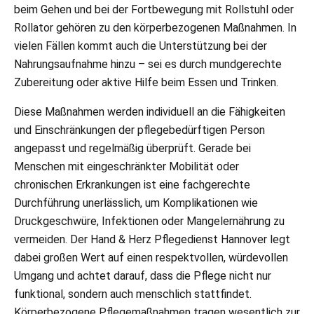
beim Gehen und bei der Fortbewegung mit Rollstuhl oder
Rollator gehören zu den körperbezogenen Maßnahmen. In
vielen Fällen kommt auch die Unterstützung bei der
Nahrungsaufnahme hinzu – sei es durch mundgerechte
Zubereitung oder aktive Hilfe beim Essen und Trinken.
Diese Maßnahmen werden individuell an die Fähigkeiten
und Einschränkungen der pflegebedürftigen Person
angepasst und regelmäßig überprüft. Gerade bei
Menschen mit eingeschränkter Mobilität oder
chronischen Erkrankungen ist eine fachgerechte
Durchführung unerlässlich, um Komplikationen wie
Druckgeschwüre, Infektionen oder Mangelernährung zu
vermeiden. Der Hand & Herz Pflegedienst Hannover legt
dabei großen Wert auf einen respektvollen, würdevollen
Umgang und achtet darauf, dass die Pflege nicht nur
funktional, sondern auch menschlich stattfindet.
Körperbezogene Pflegemaßnahmen tragen wesentlich zur