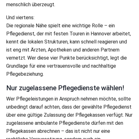
menschlich überzeugt.
Und viertens:
Die regionale Nähe spielt eine wichtige Rolle – ein
Pflegedienst, der mit festen Touren in Hannover arbeitet,
kennt die lokalen Strukturen, kann schnell reagieren und
ist eng mit Ärzten, Apotheken und anderen Partnern
vernetzt. Wer diese vier Punkte berücksichtigt, legt die
Grundlage für eine vertrauensvolle und nachhaltige
Pflegebeziehung.
Nur zugelassene Pflegedienste wählen!
Wer Pflegeleistungen in Anspruch nehmen möchte, sollte
unbedingt darauf achten, dass der gewählte Pflegedienst
über eine gültige Zulassung der Pflegekassen verfügt. Nur
zugelassene ambulante Pflegedienste dürfen mit den
Pflegekassen abrechnen – das ist nicht nur eine