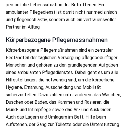
persönliche Lebenssituation der Betroffenen. Ein
ambulanter Pflegedienst ist damit nicht nur medizinisch
und pflegerisch aktiv, sondern auch ein vertrauensvoller
Partner im Alltag.
Körperbezogene Pflegemassnahmen
Körperbezogene Pflegemaßnahmen sind ein zentraler
Bestandteil der täglichen Versorgung pflegebedürftiger
Menschen und gehören zu den grundlegenden Aufgaben
eines ambulanten Pflegedienstes. Dabei geht es um alle
Hilfestellungen, die notwendig sind, um die körperliche
Hygiene, Ernährung, Ausscheidung und Mobilität
sicherzustellen. Dazu zählen unter anderem das Waschen,
Duschen oder Baden, das Kämmen und Rasieren, die
Mund- und Intimpflege sowie das An- und Auskleiden.
Auch das Lagern und Umlagern im Bett, Hilfe beim
Aufstehen, der Gang zur Toilette oder die Unterstützung