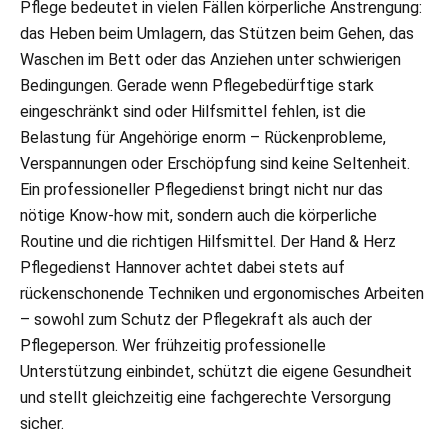
Pflege bedeutet in vielen Fällen körperliche Anstrengung:
das Heben beim Umlagern, das Stützen beim Gehen, das
Waschen im Bett oder das Anziehen unter schwierigen
Bedingungen. Gerade wenn Pflegebedürftige stark
eingeschränkt sind oder Hilfsmittel fehlen, ist die
Belastung für Angehörige enorm – Rückenprobleme,
Verspannungen oder Erschöpfung sind keine Seltenheit.
Ein professioneller Pflegedienst bringt nicht nur das
nötige Know-how mit, sondern auch die körperliche
Routine und die richtigen Hilfsmittel. Der Hand & Herz
Pflegedienst Hannover achtet dabei stets auf
rückenschonende Techniken und ergonomisches Arbeiten
– sowohl zum Schutz der Pflegekraft als auch der
Pflegeperson. Wer frühzeitig professionelle
Unterstützung einbindet, schützt die eigene Gesundheit
und stellt gleichzeitig eine fachgerechte Versorgung
sicher.