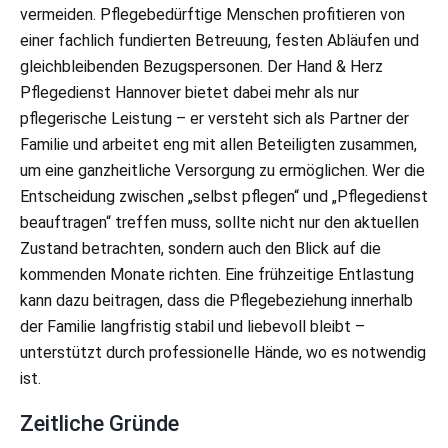
vermeiden. Pflegebedürftige Menschen profitieren von
einer fachlich fundierten Betreuung, festen Abläufen und
gleichbleibenden Bezugspersonen. Der Hand & Herz
Pflegedienst Hannover bietet dabei mehr als nur
pflegerische Leistung – er versteht sich als Partner der
Familie und arbeitet eng mit allen Beteiligten zusammen,
um eine ganzheitliche Versorgung zu ermöglichen. Wer die
Entscheidung zwischen „selbst pflegen“ und „Pflegedienst
beauftragen“ treffen muss, sollte nicht nur den aktuellen
Zustand betrachten, sondern auch den Blick auf die
kommenden Monate richten. Eine frühzeitige Entlastung
kann dazu beitragen, dass die Pflegebeziehung innerhalb
der Familie langfristig stabil und liebevoll bleibt –
unterstützt durch professionelle Hände, wo es notwendig
ist.
Zeitliche Gründe