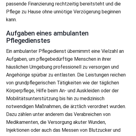
passende Finanzierung rechtzeitig bereitsteht und die
Pflege zu Hause ohne unnötige Verzögerung beginnen
kann.
Aufgaben eines ambulanten
Pflegedienstes
Ein ambulanter Pflegedienst übernimmt eine Vielzahl an
Aufgaben, um pflegebedürftige Menschen in ihrer
häuslichen Umgebung professionell zu versorgen und
Angehörige spürbar zu entlasten. Die Leistungen reichen
von grundpflegerischen Tätigkeiten wie der täglichen
Körperpflege, Hilfe beim An- und Auskleiden oder der
Mobilitätsunterstützung bis hin zu medizinisch
notwendigen Maßnahmen, die ärztlich verordnet wurden.
Dazu zählen unter anderem das Verabreichen von
Medikamenten, die Versorgung akuter Wunden,
Injektionen oder auch das Messen von Blutzucker und