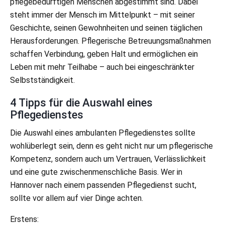
pflegebedürftigen Menschen abgestimmt sind. Dabei
steht immer der Mensch im Mittelpunkt – mit seiner
Geschichte, seinen Gewohnheiten und seinen täglichen
Herausforderungen. Pflegerische Betreuungsmaßnahmen
schaffen Verbindung, geben Halt und ermöglichen ein
Leben mit mehr Teilhabe – auch bei eingeschränkter
Selbstständigkeit.
4 Tipps für die Auswahl eines
Pflegedienstes
Die Auswahl eines ambulanten Pflegedienstes sollte
wohlüberlegt sein, denn es geht nicht nur um pflegerische
Kompetenz, sondern auch um Vertrauen, Verlässlichkeit
und eine gute zwischenmenschliche Basis. Wer in
Hannover nach einem passenden Pflegedienst sucht,
sollte vor allem auf vier Dinge achten.
Erstens: