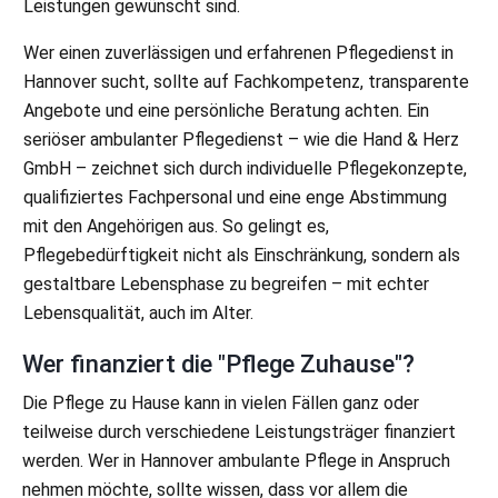
Leistungen gewünscht sind.
Wer einen zuverlässigen und erfahrenen Pflegedienst in
Hannover sucht, sollte auf Fachkompetenz, transparente
Angebote und eine persönliche Beratung achten. Ein
seriöser ambulanter Pflegedienst – wie die Hand & Herz
GmbH – zeichnet sich durch individuelle Pflegekonzepte,
qualifiziertes Fachpersonal und eine enge Abstimmung
mit den Angehörigen aus. So gelingt es,
Pflegebedürftigkeit nicht als Einschränkung, sondern als
gestaltbare Lebensphase zu begreifen – mit echter
Lebensqualität, auch im Alter.
Wer finanziert die "Pflege Zuhause"?
Die Pflege zu Hause kann in vielen Fällen ganz oder
teilweise durch verschiedene Leistungsträger finanziert
werden. Wer in Hannover ambulante Pflege in Anspruch
nehmen möchte, sollte wissen, dass vor allem die