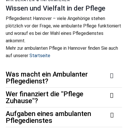
Wissen und Vielfalt in der Pflege
Pflegedienst Hannover – viele Angehörige stehen
plötzlich vor der Frage, wie ambulante Pflege funktioniert
und worauf es bei der Wahl eines Pflegedienstes
ankommt.
Mehr zur ambulanten Pflege in Hannover finden Sie auch
auf unserer
Startseite
Was macht ein Ambulanter
Pflegedienst?
Wer finanziert die "Pflege
Zuhause"?
Aufgaben eines ambulanten
Pflegedienstes