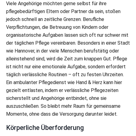
Viele Angehörige möchten gerne selbst für ihre
pflegebedürftigen Eltern oder Partner da sein, stoßen
jedoch schnell an zeitliche Grenzen. Berufliche
Verpflichtungen, die Betreuung von Kindern oder
organisatorische Aufgaben lassen sich oft nur schwer mit
der täglichen Pflege vereinbaren. Besonders in einer Stadt
wie Hannover, in der viele Menschen berufstätig oder
alleinstehend sind, wird die Zeit zum knappen Gut. Pflege
ist nicht nur eine emotionale Aufgabe, sondern erfordert
täglich verlässliche Routinen – oft zu festen Uhrzeiten.
Ein ambulanter Pflegedienst wie Hand & Herz kann hier
gezielt entlasten, indem er verlässliche Pflegezeiten
sicherstellt und Angehörige entbindet, ohne sie
auszuschließen. So bleibt mehr Raum für gemeinsame
Momente, ohne dass die Versorgung darunter leidet.
Körperliche Überforderung