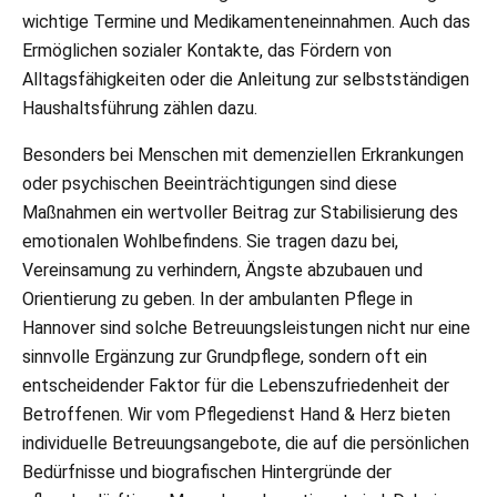
wichtige Termine und Medikamenteneinnahmen. Auch das
Ermöglichen sozialer Kontakte, das Fördern von
Alltagsfähigkeiten oder die Anleitung zur selbstständigen
Haushaltsführung zählen dazu.
Besonders bei Menschen mit demenziellen Erkrankungen
oder psychischen Beeinträchtigungen sind diese
Maßnahmen ein wertvoller Beitrag zur Stabilisierung des
emotionalen Wohlbefindens. Sie tragen dazu bei,
Vereinsamung zu verhindern, Ängste abzubauen und
Orientierung zu geben. In der ambulanten Pflege in
Hannover sind solche Betreuungsleistungen nicht nur eine
sinnvolle Ergänzung zur Grundpflege, sondern oft ein
entscheidender Faktor für die Lebenszufriedenheit der
Betroffenen. Wir vom Pflegedienst Hand & Herz bieten
individuelle Betreuungsangebote, die auf die persönlichen
Bedürfnisse und biografischen Hintergründe der