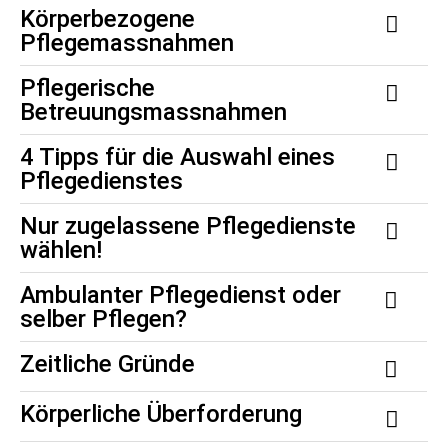
Körperbezogene
Pflegemassnahmen
Pflegerische
Betreuungsmassnahmen
4 Tipps für die Auswahl eines
Pflegedienstes
Nur zugelassene Pflegedienste
wählen!
Ambulanter Pflegedienst oder
selber Pflegen?
Zeitliche Gründe
Körperliche Überforderung