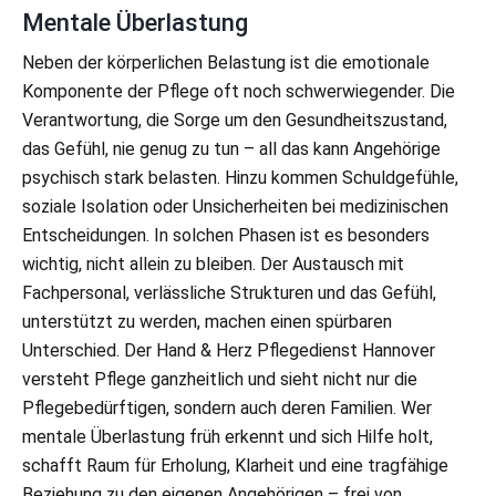
Mentale Überlastung
Neben der körperlichen Belastung ist die emotionale
Komponente der Pflege oft noch schwerwiegender. Die
Verantwortung, die Sorge um den Gesundheitszustand,
das Gefühl, nie genug zu tun – all das kann Angehörige
psychisch stark belasten. Hinzu kommen Schuldgefühle,
soziale Isolation oder Unsicherheiten bei medizinischen
Entscheidungen. In solchen Phasen ist es besonders
wichtig, nicht allein zu bleiben. Der Austausch mit
Fachpersonal, verlässliche Strukturen und das Gefühl,
unterstützt zu werden, machen einen spürbaren
Unterschied. Der Hand & Herz Pflegedienst Hannover
versteht Pflege ganzheitlich und sieht nicht nur die
Pflegebedürftigen, sondern auch deren Familien. Wer
mentale Überlastung früh erkennt und sich Hilfe holt,
schafft Raum für Erholung, Klarheit und eine tragfähige
Beziehung zu den eigenen Angehörigen – frei von