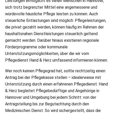
Leistungen ermöglicht es vielen Menschen in Hannover,
sich trotz begrenzter Mittel eine angemessene und
würdevolle häusliche Pflege leisten zu können. Auch
steuerliche Entlastungen sind möglich: Pflegeleistungen,
die privat gezahlt werden, können häufig im Rahmen der
haushaltsnahen Dienstleistungen steuerlich geltend
gemacht werden. Darüber hinaus existieren regionale
Förderprogramme oder kommunale
Unterstützungsmöglichkeiten, über die wir vom
Pflegedienst Hand & Herz umfassend informieren können.
Wer noch keinen Pflegegrad hat, sollte rechtzeitig einen
Antrag bei der Pflegekasse stellen – idealerweise mit
Unterstützung durch einen erfahrenen Pflegedienst. Hand
& Herz begleitet Pflegebedürftige und Angehörige in
Hannover und Umgebung bei jedem Schritt: von der
Antragstellung bis zur Begutachtung durch den
Medizinischen Dienst. So wird sichergestellt, dass die